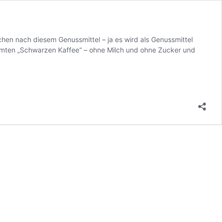
schen nach diesem Genussmittel – ja es wird als Genussmittel
ühmten „Schwarzen Kaffee“ – ohne Milch und ohne Zucker und