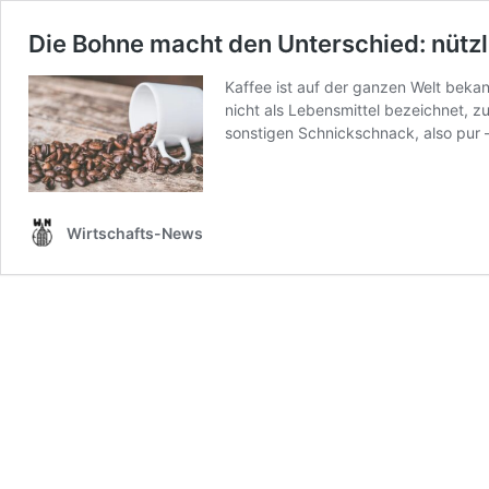
Die Bohne macht den Unterschied: nützl
Kaffee ist auf der ganzen Welt bekan
nicht als Lebensmittel bezeichnet, 
sonstigen Schnickschnack, also pur
Wirtschafts-News