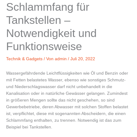
Schlammfang für
Tankstellen –
Notwendigkeit und
Funktionsweise
Technik & Gadgets
/ Von
admin
/
Juli 20, 2022
Wassergefährdende Leichtflüssigkeiten wie Öl und Benzin oder
mit Fetten belastetes Wasser, ebenso wie sonstiges Schmutz-
und Niederschlagswasser darf nicht unbehandelt in die
Kanalisation oder in natürliche Gewässer gelangen. Zumindest
in größeren Mengen sollte das nicht geschehen, so sind
Gewerbebetriebe, deren Abwasser mit solchen Stoffen belastet
ist, verpflichtet, diese mit sogenannten Abscheidern, die einen
Schlammfang enthalten, zu trennen. Notwendig ist das zum
Beispiel bei Tankstellen.