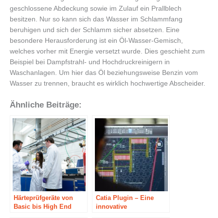
geschlossene Abdeckung sowie im Zulauf ein Prallblech
besitzen. Nur so kann sich das Wasser im Schlammfang
beruhigen und sich der Schlamm sicher absetzen. Eine
besondere Herausforderung ist ein Öl-Wasser-Gemisch,
welches vorher mit Energie versetzt wurde. Dies geschieht zum
Beispiel bei Dampfstrahl- und Hochdruckreinigern in
Waschanlagen. Um hier das Öl beziehungsweise Benzin vom
Wasser zu trennen, braucht es wirklich hochwertige Abscheider.
Ähnliche Beiträge:
Härteprüfgeräte von
Catia Plugin – Eine
Basic bis High End
innovative
Softwarelösung für