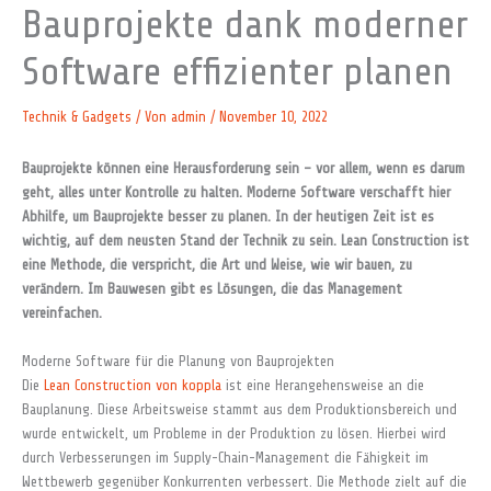
Bauprojekte dank moderner
Software effizienter planen
Technik & Gadgets
/ Von
admin
/
November 10, 2022
Bauprojekte können eine Herausforderung sein – vor allem, wenn es darum
geht, alles unter Kontrolle zu halten. Moderne Software verschafft hier
Abhilfe, um Bauprojekte besser zu planen. In der heutigen Zeit ist es
wichtig, auf dem neusten Stand der Technik zu sein. Lean Construction ist
eine Methode, die verspricht, die Art und Weise, wie wir bauen, zu
verändern. Im Bauwesen gibt es Lösungen, die das Management
vereinfachen.
Moderne Software für die Planung von Bauprojekten
Die
Lean Construction von koppla
ist eine Herangehensweise an die
Bauplanung. Diese Arbeitsweise stammt aus dem Produktionsbereich und
wurde entwickelt, um Probleme in der Produktion zu lösen. Hierbei wird
durch Verbesserungen im Supply-Chain-Management die Fähigkeit im
Wettbewerb gegenüber Konkurrenten verbessert. Die Methode zielt auf die