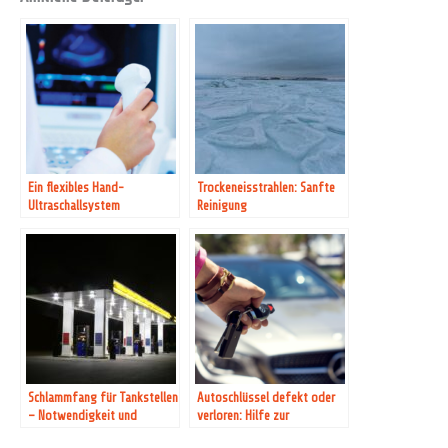
Ein flexibles Hand-
Trockeneisstrahlen: Sanfte
Ultraschallsystem
Reinigung
Schlammfang für Tankstellen
Autoschlüssel defekt oder
– Notwendigkeit und
verloren: Hilfe zur
Funktionsweise
Selbsthilfe