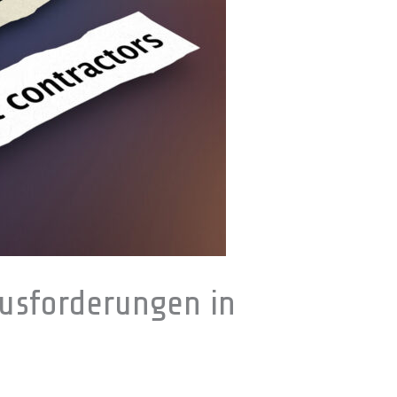
usforderungen in