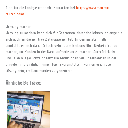
Tipp für die Landgastronomie: Heuraufen bei
https://www.mammut-
raufen.com/
Werbung machen
Werbung zu machen kann sich für Gastronomiebetriebe lohnen, solange sie
sich auch an die richtige Zielgruppe richtet. In den meisten Fällen
empfiehlt es sich daher örtlich gebundene Werbung über Werbetafeln zu
machen, um Kunden in der Nähe aufmerksam zu machen. Auch Initiativ-
Emails an ausgesuchte potenzielle Großkunden wie Unternehmen in der
Umgebung, die jährlich Firmenfeiern veranstalten, können eine gute
Lösung sein, um Dauerkunden zu generieren.
Ähnliche Beiträge: