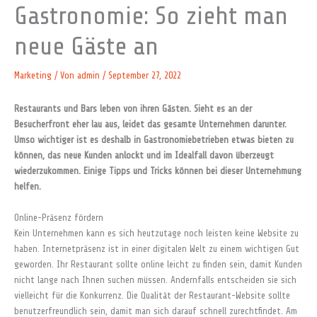
Gastronomie: So zieht man
neue Gäste an
Marketing
/ Von
admin
/
September 27, 2022
Restaurants und Bars leben von ihren Gästen. Sieht es an der
Besucherfront eher lau aus, leidet das gesamte Unternehmen darunter.
Umso wichtiger ist es deshalb in Gastronomiebetrieben etwas bieten zu
können, das neue Kunden anlockt und im Idealfall davon überzeugt
wiederzukommen. Einige Tipps und Tricks können bei dieser Unternehmung
helfen.
Online-Präsenz fördern
Kein Unternehmen kann es sich heutzutage noch leisten keine Website zu
haben. Internetpräsenz ist in einer digitalen Welt zu einem wichtigen Gut
geworden. Ihr Restaurant sollte online leicht zu finden sein, damit Kunden
nicht lange nach Ihnen suchen müssen. Andernfalls entscheiden sie sich
vielleicht für die Konkurrenz. Die Qualität der Restaurant-Website sollte
benutzerfreundlich sein, damit man sich darauf schnell zurechtfindet. Am