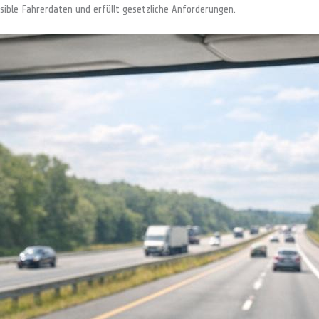
ble Fahrerdaten und erfüllt gesetzliche Anforderungen.