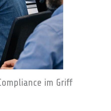
Compliance im Griff