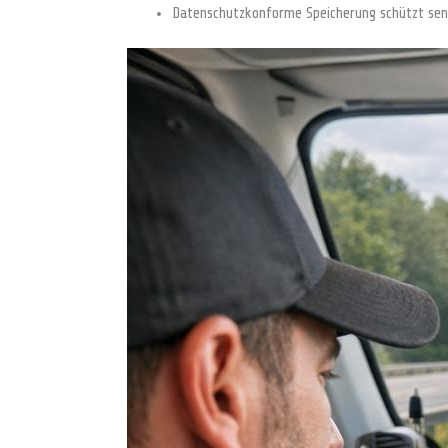
Datenschutzkonforme Speicherung schützt sensi