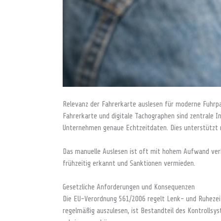
Relevanz der Fahrerkarte auslesen für moderne Fuhrp
Fahrerkarte und digitale Tachographen sind zentrale 
Unternehmen genaue Echtzeitdaten. Dies unterstützt ni
Das manuelle Auslesen ist oft mit hohem Aufwand ver
frühzeitig erkannt und Sanktionen vermieden.
Gesetzliche Anforderungen und Konsequenzen
Die EU-Verordnung 561/2006 regelt Lenk- und Ruhezeite
regelmäßig auszulesen, ist Bestandteil des Kontrollsy