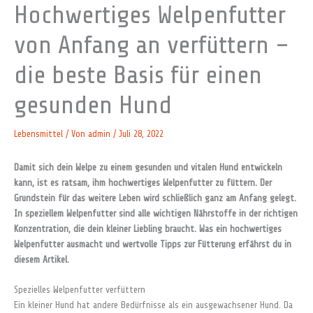
Hochwertiges Welpenfutter
von Anfang an verfüttern –
die beste Basis für einen
gesunden Hund
Lebensmittel
/ Von
admin
/
Juli 28, 2022
Damit sich dein Welpe zu einem gesunden und vitalen Hund entwickeln
kann, ist es ratsam, ihm hochwertiges Welpenfutter zu füttern. Der
Grundstein für das weitere Leben wird schließlich ganz am Anfang gelegt.
In speziellem Welpenfutter sind alle wichtigen Nährstoffe in der richtigen
Konzentration, die dein kleiner Liebling braucht. Was ein hochwertiges
Welpenfutter ausmacht und wertvolle Tipps zur Fütterung erfährst du in
diesem Artikel.
Spezielles Welpenfutter verfüttern
Ein kleiner Hund hat andere Bedürfnisse als ein ausgewachsener Hund. Da