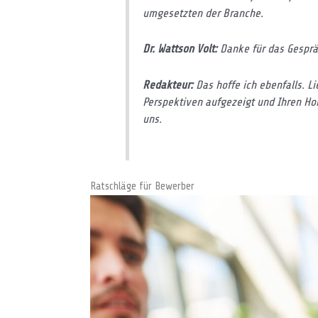
umgesetzten der Branche.
Dr. Wattson Volt:
Danke für das Gespräc
Redakteur:
Das hoffe ich ebenfalls. L
Perspektiven aufgezeigt und Ihren Hori
uns.
Ratschläge für Bewerber