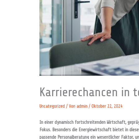
Karrierechancen in 
Uncategorized
/ Von
admin
/
Oktober 22, 2024
In einer dynamisch fortschreitenden Wirtschaft, geprä
Fokus. Besonders die Energiewirtschaft bietet in diese
passende Personalberatung ein wesentlicher Faktor, um