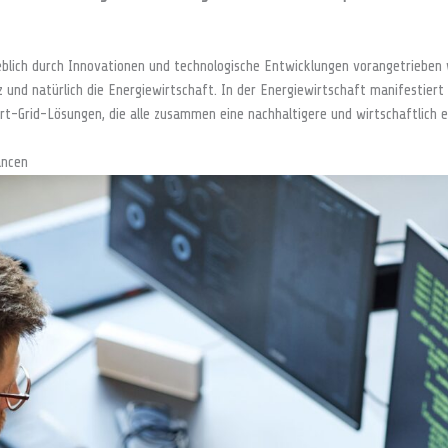
blich durch Innovationen und technologische Entwicklungen vorangetrieben w
 und natürlich die Energiewirtschaft. In der Energiewirtschaft manifestiert
rt-Grid-Lösungen, die alle zusammen eine nachhaltigere und wirtschaftlich e
ancen