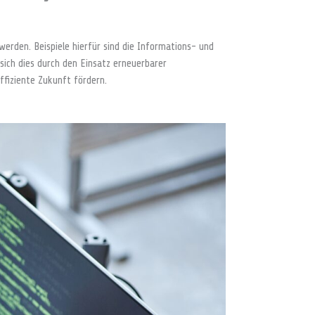
erden. Beispiele hierfür sind die Informations- und
 sich dies durch den Einsatz erneuerbarer
ffiziente Zukunft fördern.