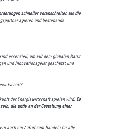
orderungen schneller voranschreiten als die
ngspartner agieren und bestehende
 sind essenziell, um auf dem globalen Markt
gen und Innovationsgeist geschätzt und
ewirtschaft?
kunft der Energiewirtschaft spielen wird.
Es
sein, die aktiv an der Gestaltung einer
dern auch ein Aufruf zum Handeln für alle