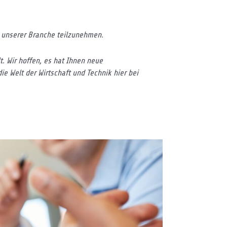
e unserer Branche teilzunehmen.
t. Wir hoffen, es hat Ihnen neue
ie Welt der Wirtschaft und Technik hier bei