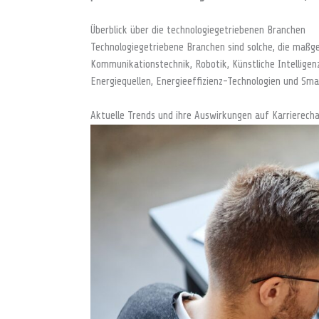
Überblick über die technologiegetriebenen Branchen
Technologiegetriebene Branchen sind solche, die maßge
Kommunikationstechnik, Robotik, Künstliche Intelligenz
Energiequellen, Energieeffizienz-Technologien und Sma
Aktuelle Trends und ihre Auswirkungen auf Karrierech