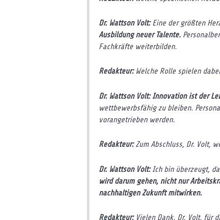
Dr. Wattson Volt:
Eine der größten Her
Ausbildung neuer Talente.
Personalber
Fachkräfte weiterbilden.
Redakteur:
Welche Rolle spielen dabei
Dr. Wattson Volt: Innovation ist der L
wettbewerbsfähig zu bleiben. Persona
vorangetrieben werden.
Redakteur:
Zum Abschluss, Dr. Volt, w
Dr. Wattson Volt:
Ich bin überzeugt, da
wird darum gehen, nicht nur Arbeitskr
nachhaltigen Zukunft mitwirken.
Redakteur:
Vielen Dank, Dr. Volt, für 