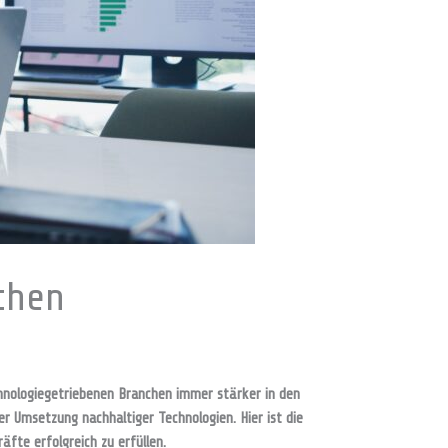
chen
chnologiegetriebenen Branchen immer stärker in den
er Umsetzung nachhaltiger Technologien. Hier ist die
fte erfolgreich zu erfüllen.