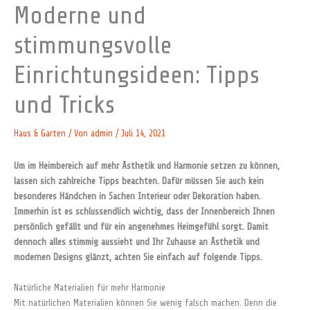
Moderne und
stimmungsvolle
Einrichtungsideen: Tipps
und Tricks
Haus & Garten
/ Von
admin
/
Juli 14, 2021
Um im Heimbereich auf mehr Ästhetik und Harmonie setzen zu können,
lassen sich zahlreiche Tipps beachten. Dafür müssen Sie auch kein
besonderes Händchen in Sachen Interieur oder Dekoration haben.
Immerhin ist es schlussendlich wichtig, dass der Innenbereich Ihnen
persönlich gefällt und für ein angenehmes Heimgefühl sorgt. Damit
dennoch alles stimmig aussieht und Ihr Zuhause an Ästhetik und
modernen Designs glänzt, achten Sie einfach auf folgende Tipps.
Natürliche Materialien für mehr Harmonie
Mit natürlichen Materialien können Sie wenig falsch machen. Denn die