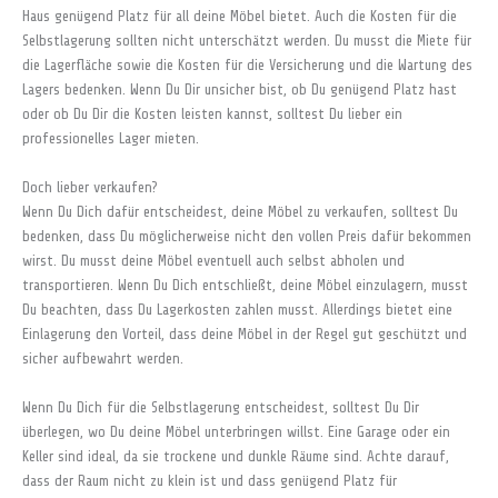
Haus genügend Platz für all deine Möbel bietet. Auch die Kosten für die
Selbstlagerung sollten nicht unterschätzt werden. Du musst die Miete für
die Lagerfläche sowie die Kosten für die Versicherung und die Wartung des
Lagers bedenken. Wenn Du Dir unsicher bist, ob Du genügend Platz hast
oder ob Du Dir die Kosten leisten kannst, solltest Du lieber ein
professionelles Lager mieten.
Doch lieber verkaufen?
Wenn Du Dich dafür entscheidest, deine Möbel zu verkaufen, solltest Du
bedenken, dass Du möglicherweise nicht den vollen Preis dafür bekommen
wirst. Du musst deine Möbel eventuell auch selbst abholen und
transportieren. Wenn Du Dich entschließt, deine Möbel einzulagern, musst
Du beachten, dass Du Lagerkosten zahlen musst. Allerdings bietet eine
Einlagerung den Vorteil, dass deine Möbel in der Regel gut geschützt und
sicher aufbewahrt werden.
Wenn Du Dich für die Selbstlagerung entscheidest, solltest Du Dir
überlegen, wo Du deine Möbel unterbringen willst. Eine Garage oder ein
Keller sind ideal, da sie trockene und dunkle Räume sind. Achte darauf,
dass der Raum nicht zu klein ist und dass genügend Platz für