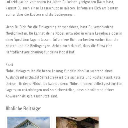
Luftzirkulation vorhanden ist. Wenn Du keinen geeigneten Raum hast,
kannst Du auch einen Lagerschuppen mieten. Informiere Dich am besten
vorher über die Kosten und die Bedingungen.
Wenn Du Dich für die Einlagerung entscheidest, hast Du verschiedene
Möglichkeiten. Du kannst deine Möbel entweder in einem Lagerhaus oder in
einer Spedition lagern lassen. Informiere Dich am besten vorher über die
Kosten und die Bedingungen. Achte auch darauf, dass die Firma eine
Haftpflichtversicherung für deine Möbel hat!
Fazit
Möbel einlagern ist die beste Lösung für dein Mobiliar während eines
Auslandsaufenthalts! Selfstorage ist die sicherste und kostengünstigste
Option für deine Möbel. Du kannst deine Möbel in einem selbstgesteuerten
Lagerraum unterbringen und so sicherstellen, dass sie während deiner
Abwesenheit gut geschützt sind.
Ähnliche Beiträge: