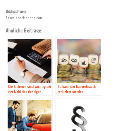
Bildnachweis:
fizkes stock.adobe.com
Ähnliche Beiträge:
Die Kriterien sind wichtig bei
So kann der Gasverbrauch
der Wahl des richtigen
reduziert werden
Steuerberaters