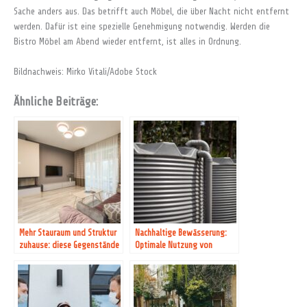
Sache anders aus. Das betrifft auch Möbel, die über Nacht nicht entfernt
werden. Dafür ist eine spezielle Genehmigung notwendig. Werden die
Bistro Möbel am Abend wieder entfernt, ist alles in Ordnung.
Bildnachweis: Mirko Vitali/Adobe Stock
Ähnliche Beiträge:
Mehr Stauraum und Struktur
Nachhaltige Bewässerung:
zuhause: diese Gegenstände
Optimale Nutzung von
helfen
Regenwasser im Garten